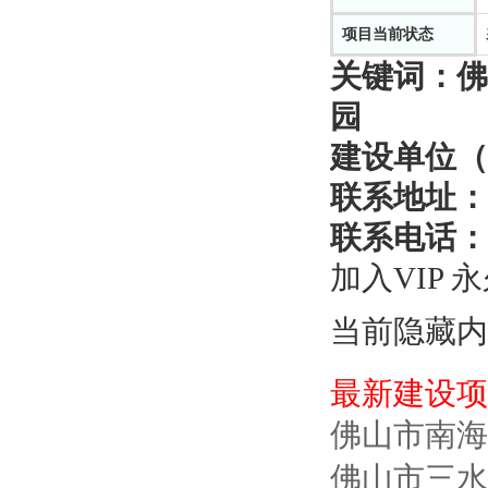
项目当前状态
关键词：
佛
园
建设单位（
联系地址：
联系电话：
加入VIP 
当前隐藏内
最新建设项
佛山市南海
佛山市三水