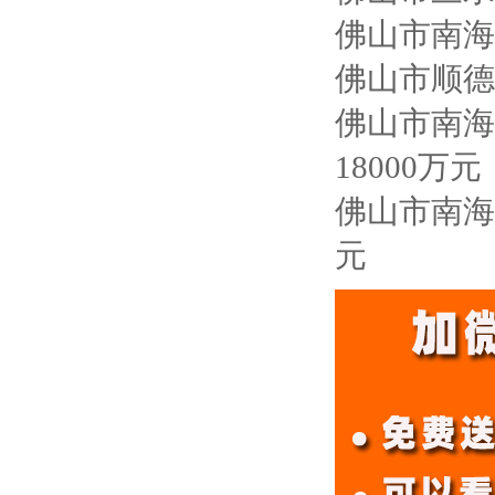
佛山市南海
佛山市顺德
佛山市南海
18000万元
佛山市南海
元