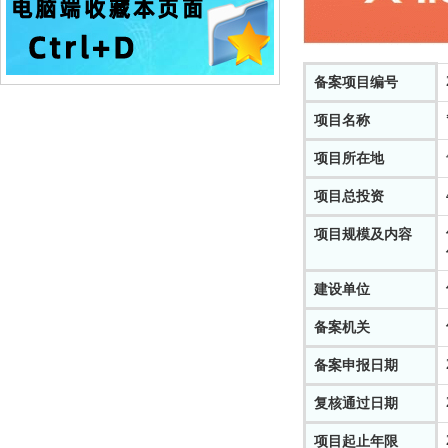
备案项目编号
项目名称
项目所在地
项目总投资
项目规模及内容
建设单位
备案机关
备案申报日期
复核通过日期
项目起止年限