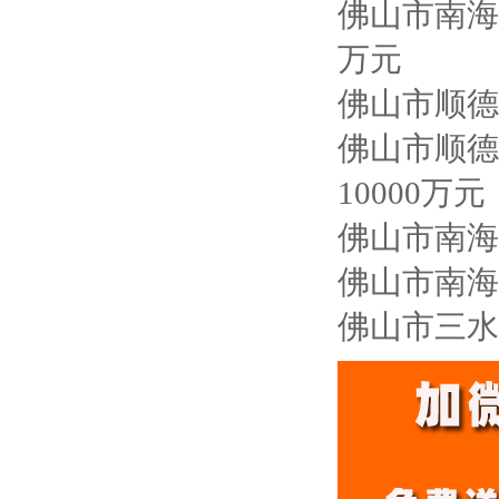
佛山市南海
万元
佛山市顺德
佛山市顺德
10000万元
佛山市南海
佛山市南海
佛山市三水