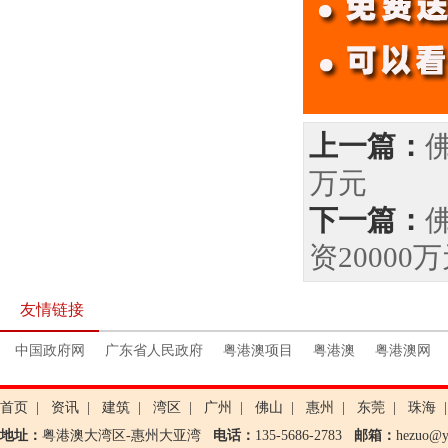
上一篇：
万元
下一篇：
资20000
友情链接
中国政府网
广东省人民政府
粤港澳项目
粤港澳
粤港澳网
首页
|
资讯
|
建筑
|
湾区
|
广州
|
佛山
|
惠州
|
东莞
|
珠海
|
地址：
粤港澳大湾区-惠州大亚湾
电话：
135-5686-2783
邮箱：
hezuo@