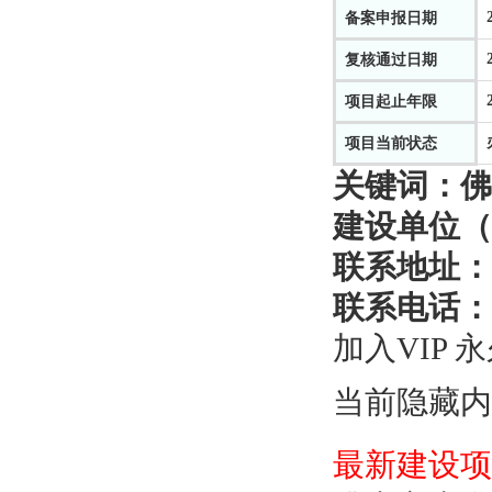
备案申报日期
复核通过日期
项目起止年限
项目当前状态
关键词：
佛
建设单位（
联系地址：
联系电话：
加入VIP 
当前隐藏内
最新建设项