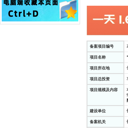
备案项目编号
项目名称
项目所在地
项目总投资
项目规模及内容
建设单位
备案机关