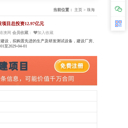
当前位置：
主页
>
珠海
目总投资12.97亿元
港澳网
会员收藏
：
加入收藏
进行建设，拟购置先进的生产及研发测试设备，建设厂房、
029-04-01