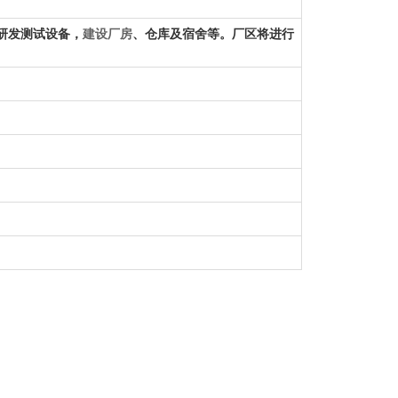
研发测试设备，
建设厂房
、仓库及宿舍等。厂区将进行