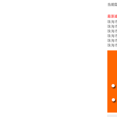
当前
最新
珠海
珠海
珠海
珠海
珠海
珠海