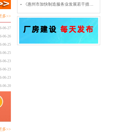
《惠州市加快制造服务业发展若干措施》阅读全文
更多>>
6-06-27
6-06-26
6-06-25
6-06-25
6-06-23
6-06-23
6-06-23
6-06-20
更多>>