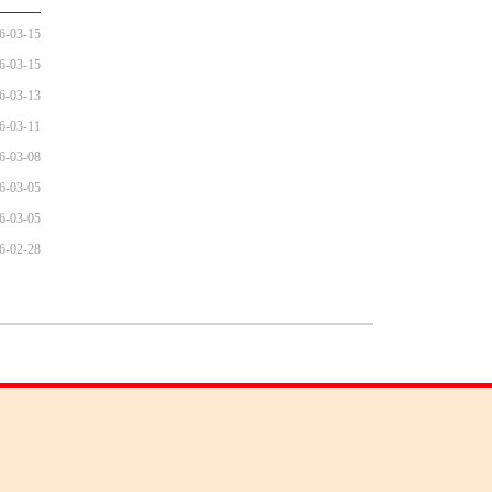
6-03-15
6-03-15
6-03-13
6-03-11
6-03-08
6-03-05
6-03-05
6-02-28