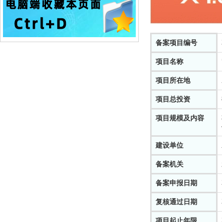
备案项目编号
项目名称
项目所在地
项目总投资
项目规模及内容
建设单位
备案机关
备案申报日期
复核通过日期
项目起止年限