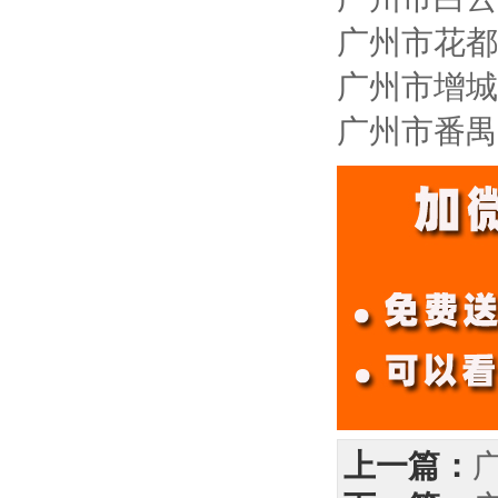
广州市花都
广州市增城
广州市番禺
上一篇：