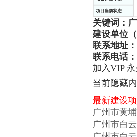
项目当前状态
关键词：
广
建设单位（
联系地址：
联系电话：
加入VIP 
当前隐藏内
最新建设项
广州市黄埔
广州市白云
广州市白云