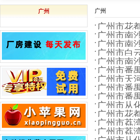
广州
广州
广州市花都
广州市南沙
广州市南沙区
广州市白云
广州市南沙
广州市番禺
广州市天河
广州市番禺区
广州市番禺区
广州市从化区某
广州市花都区
广州市荔湾区冲
广州市荔湾区