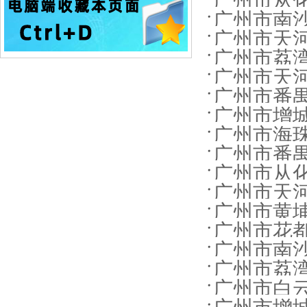
广州市从化
广州市南沙区
广州市天河
广州市荔湾
广州市天河
广州市番禺
广州市增城
广州市海珠区中
广州市番禺区
广州市从化区
广州市天河区
广州市黄埔区
广州市花都
广州市南沙
广州市荔湾区城
广州市白云